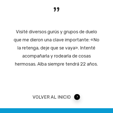
”
Visité diversos gurús y grupos de duelo
que me dieron una clave importante: «No
la retenga, deje que se vaya». Intenté
acompañarla y rodearla de cosas
hermosas. Alba siempre tendrá 22 años.
VOLVER AL INICIO