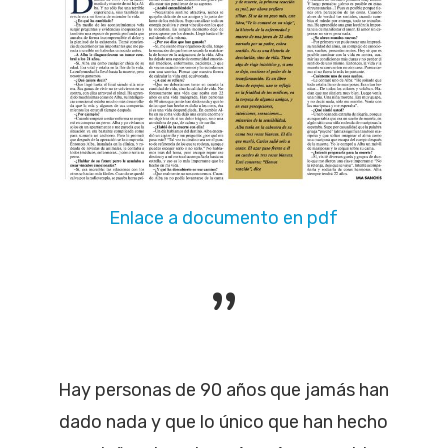
Enlace a documento en pdf
”
Hay personas de 90 años que jamás han
dado nada y que lo único que han hecho