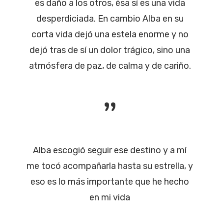
es daño a los otros, ésa sí es una vida
desperdiciada. En cambio Alba en su
corta vida dejó una estela enorme y no
dejó tras de sí un dolor trágico, sino una
atmósfera de paz, de calma y de cariño.
”
Alba escogió seguir ese destino y a mí
me tocó acompañarla hasta su estrella, y
eso es lo más importante que he hecho
en mi vida