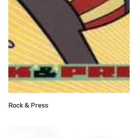
Rock & Press
Se