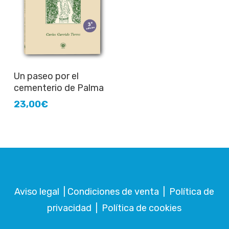
Añadir al carrito
Un paseo por el
cementerio de Palma
23,00
€
Aviso legal
|
Condiciones de venta
|
Política de
privacidad
|
Política de cookies