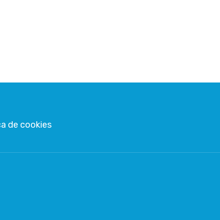
ca de cookies