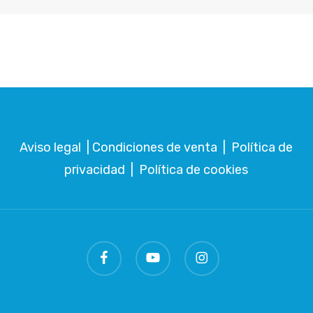
Aviso legal
|
Condiciones de venta
|
Política de
privacidad
|
Política de cookies
facebook
youtube
instagram