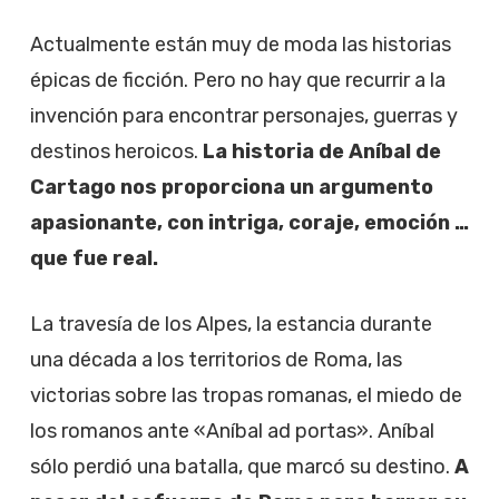
Actualmente están muy de moda las historias
épicas de ficción. Pero no hay que recurrir a la
invención para encontrar personajes, guerras y
destinos heroicos.
La historia de Aníbal de
Cartago nos proporciona un argumento
apasionante, con intriga, coraje, emoción …
que fue real.
La travesía de los Alpes, la estancia durante
una década a los territorios de Roma, las
victorias sobre las tropas romanas, el miedo de
los romanos ante «Aníbal ad portas». Aníbal
sólo perdió una batalla, que marcó su destino.
A