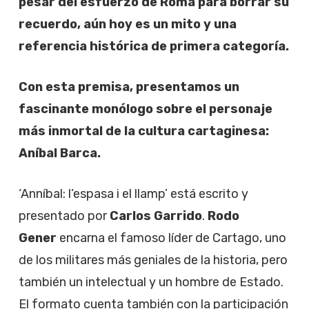
pesar del esfuerzo de Roma para borrar su
recuerdo, aún hoy es un mito y una
referencia histórica de primera categoría.
Con esta premisa, presentamos un
fascinante monólogo sobre el personaje
más inmortal de la cultura cartaginesa:
Aníbal Barca.
‘Anníbal: l’espasa i el llamp’ está escrito y
presentado por
Carlos Garrido
.
Rodo
Gener
encarna el famoso líder de Cartago, uno
de los militares más geniales de la historia, pero
también un intelectual y un hombre de Estado.
El formato cuenta también con la participación