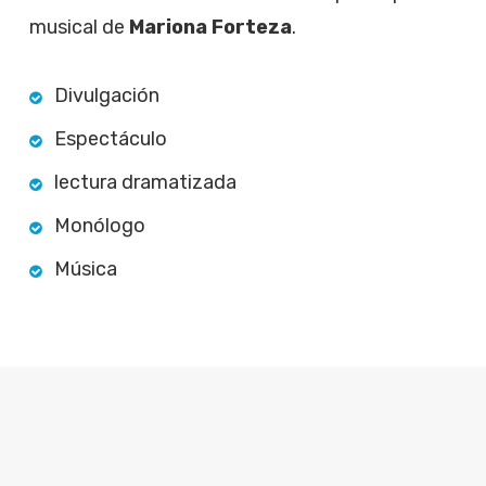
musical de
Mariona Forteza
.
Divulgación
Espectáculo
lectura dramatizada
Monólogo
Música