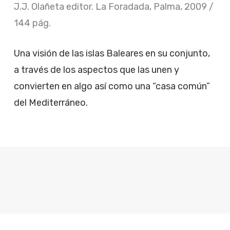
J.J. Olañeta editor. La Foradada, Palma, 2009 /
144 pág.
Una visión de las islas Baleares en su conjunto,
a través de los aspectos que las unen y
convierten en algo así como una “casa común”
del Mediterráneo.