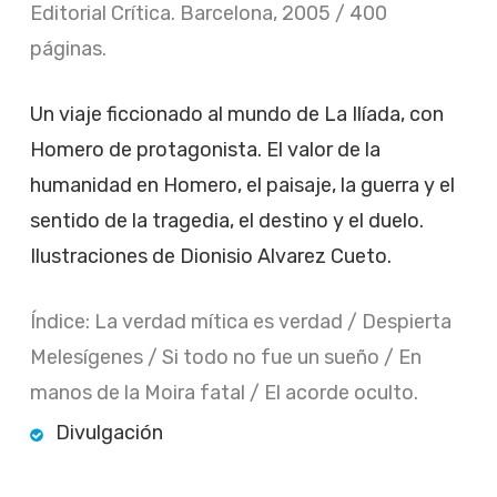
Editorial Crítica. Barcelona, 2005 / 400
páginas.
Un viaje ficcionado al mundo de La Ilíada, con
Homero de protagonista. El valor de la
humanidad en Homero, el paisaje, la guerra y el
sentido de la tragedia, el destino y el duelo.
Ilustraciones de Dionisio Alvarez Cueto.
Índice:
La verdad mítica es verdad / Despierta
Melesígenes / Si todo no fue un sueño / En
manos de la Moira fatal / El acorde oculto.
Divulgación