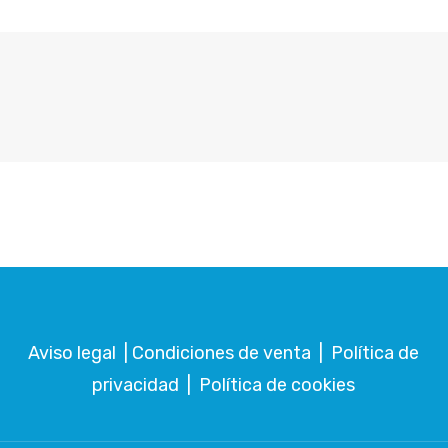
Aviso legal
|
Condiciones de venta
|
Política de
privacidad
|
Política de cookies