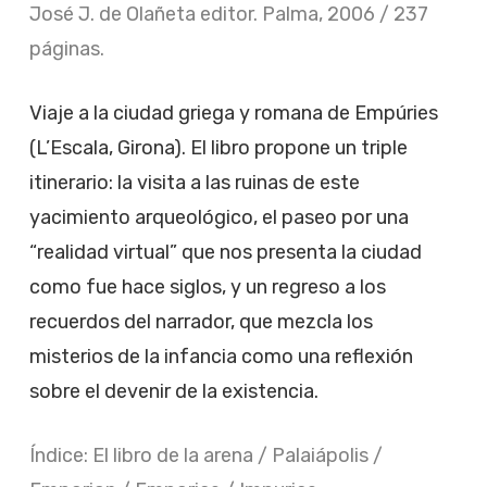
José J. de Olañeta editor. Palma, 2006 / 237
páginas.
Viaje a la ciudad griega y romana de Empúries
(L’Escala, Girona). El libro propone un triple
itinerario: la visita a las ruinas de este
yacimiento arqueológico, el paseo por una
“realidad virtual” que nos presenta la ciudad
como fue hace siglos, y un regreso a los
recuerdos del narrador, que mezcla los
misterios de la infancia como una reflexión
sobre el devenir de la existencia.
Índice: El libro de la arena / Palaiápolis /