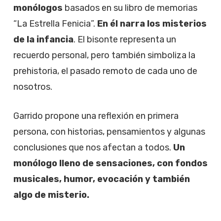
monólogos
basados en su libro de memorias
“La Estrella Fenicia”.
En él narra los misterios
de la infancia
. El bisonte representa un
recuerdo personal, pero también simboliza la
prehistoria, el pasado remoto de cada uno de
nosotros.
Garrido propone una reflexión en primera
persona, con historias, pensamientos y algunas
conclusiones que nos afectan a todos.
Un
monólogo lleno de sensaciones, con fondos
musicales, humor, evocación y también
algo de misterio.