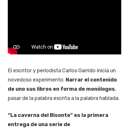
El escritor y periodista Carlos Garrido inicia un
novedoso experimento.
Narrar el contenido
de uno sus libros en forma de monólogos
,
pasar de la palabra escrita a la palabra hablada.
“La caverna del Bisonte” es la primera
entrega de una serie de