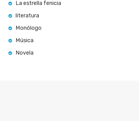
La estrella fenicia
literatura
Monólogo
Música
Novela