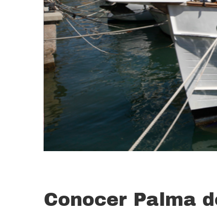
Conocer Palma d