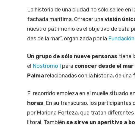
La historia de una ciudad no sólo se lee en l
fachada marítima. Ofrecer una
visión únic
nuestro patrimonio es el objetivo de esta p
des de la mar”, organizada por la
Fundación 
Un grupo de sólo nueve personas
tiene 
el
Nostromo I
para
conocer desde el mar 
Palma
relacionadas con la historia, de una 
El recorrido empieza en el muelle situado e
horas
. En su transcurso, los participantes
por Mariona Forteza, que tratan diferentes
litoral. También
se sirve un aperitivo a b