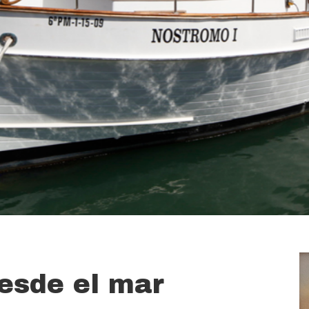
esde el mar