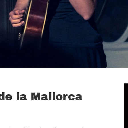
de la Mallorca