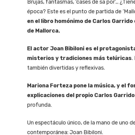
Brujas, fantasmas, ‘cases de sa por’… ¿Tie
época? Este es el punto de partida de ‘Mal
en el libro homónimo de Carlos Garrido
de Mallorca.
El actor Joan Bibiloni es el protagonis
misterios y tradiciones más telúricas
.
también divertidas y reflexivas.
Mariona Forteza pone la música, y el 
explicaciones del propio Carlos Garrido
profunda.
Un espectáculo único, de la mano de uno de
contemporánea: Joan Bibiloni.