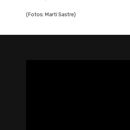
(Fotos: Martí Sastre)