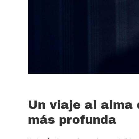
Un viaje al alma 
más profunda