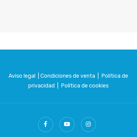
Aviso legal
|
Condiciones de venta
|
Política de
privacidad
|
Política de cookies
facebook
youtube
instagram