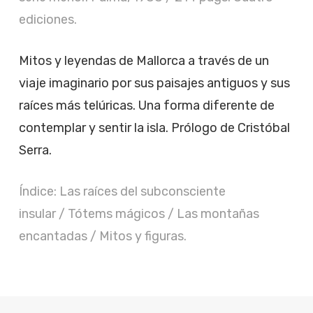
ediciones.
Mitos y leyendas de Mallorca a través de un
viaje imaginario por sus paisajes antiguos y sus
raíces más telúricas. Una forma diferente de
contemplar y sentir la isla. Prólogo de Cristóbal
Serra.
Índice: Las raíces del subconsciente
insular / Tótems mágicos / Las montañas
encantadas / Mitos y figuras.