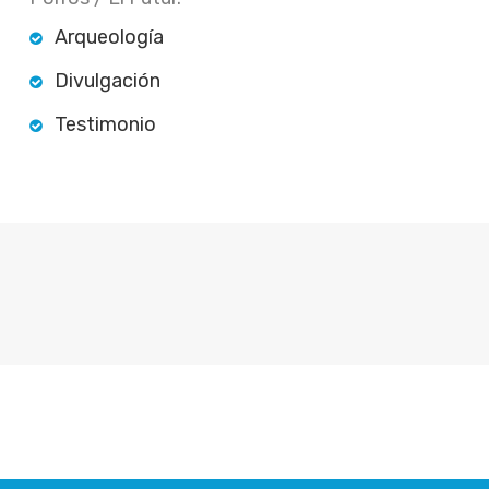
Arqueología
Divulgación
Testimonio