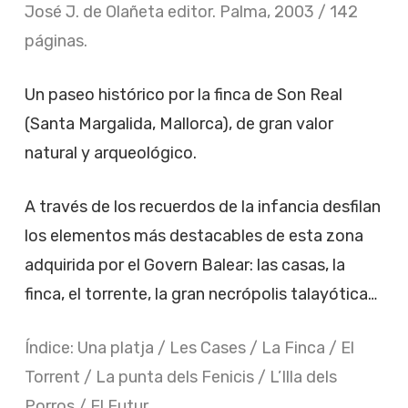
José J. de Olañeta editor. Palma, 2003 / 142
páginas.
Un paseo histórico por la finca de Son Real
(Santa Margalida, Mallorca), de gran valor
natural y arqueológico.
A través de los recuerdos de la infancia desfilan
los elementos más destacables de esta zona
adquirida por el Govern Balear: las casas, la
finca, el torrente, la gran necrópolis talayótica…
Índice: Una platja / Les Cases / La Finca / El
Torrent / La punta dels Fenicis / L’Illa dels
Porros / El Futur.