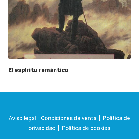
El espíritu romántico
Aviso legal
|
Condiciones de venta
|
Política de
privacidad
|
Política de cookies