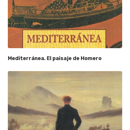
Mediterránea. El paisaje de Homero