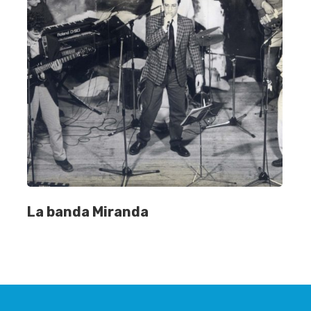
La banda Miranda