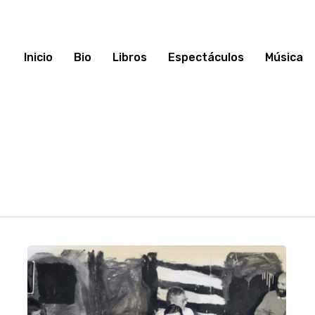
Inicio
Bio
Libros
Espectáculos
Música