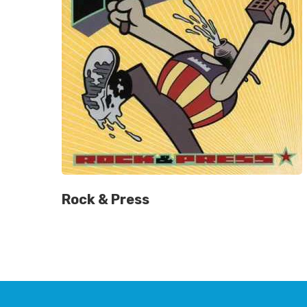
Rock & Press