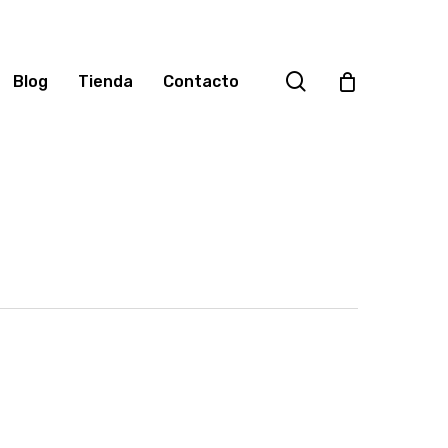
search
Blog
Tienda
Contacto