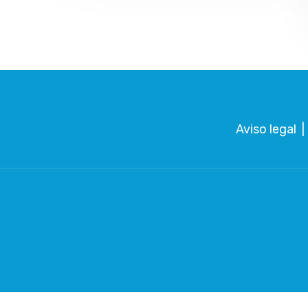
Aviso legal
|