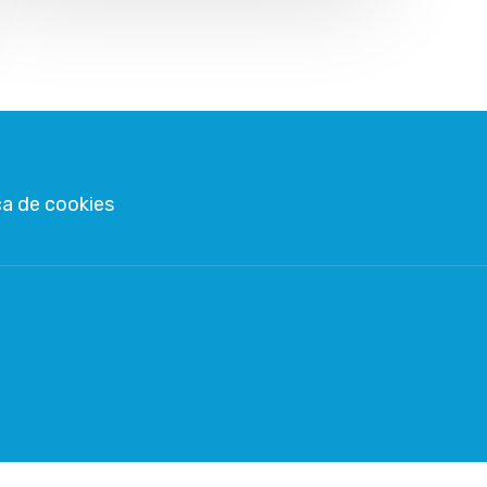
ca de cookies