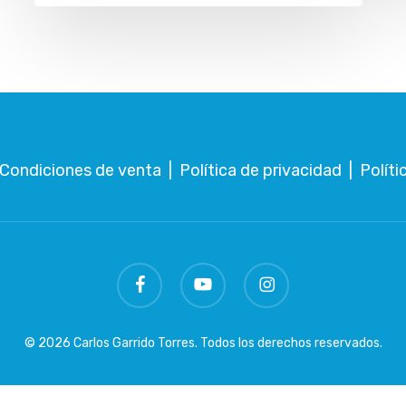
Condiciones de venta
|
Política de privacidad
|
Políti
facebook
youtube
instagram
© 2026 Carlos Garrido Torres. Todos los derechos reservados.