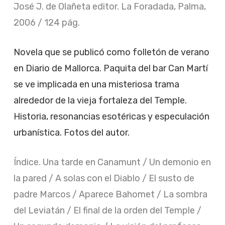
José J. de Olañeta editor. La Foradada, Palma,
2006 / 124 pág.
Novela que se publicó como folletón de verano
en
Diario de Mallorca
. Paquita del bar Can Martí
se ve implicada en una misteriosa trama
alrededor de la vieja fortaleza del Temple.
Historia, resonancias esotéricas y especulación
urbanística. Fotos del autor.
Índice. Una tarde en Canamunt / Un demonio en
la pared / A solas con el Diablo / El susto de
padre Marcos / Aparece Bahomet / La sombra
del Leviatán / El final de la orden del Temple /