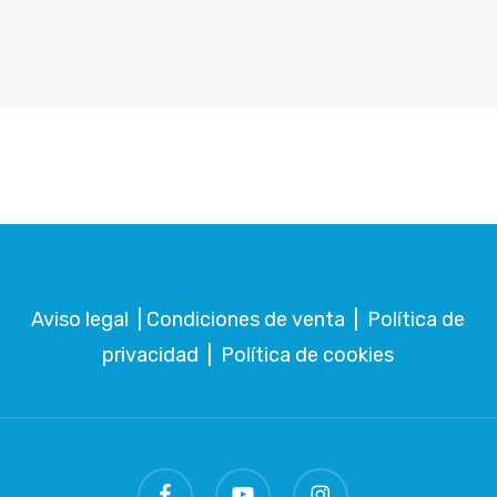
Aviso legal
|
Condiciones de venta
|
Política de
privacidad
|
Política de cookies
facebook
youtube
instagram