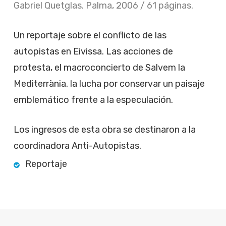
Gabriel Quetglas. Palma, 2006 / 61 páginas.
Un reportaje sobre el conflicto de las
autopistas en Eivissa. Las acciones de
protesta, el macroconcierto de Salvem la
Mediterrània. la lucha por conservar un paisaje
emblemático frente a la especulación.
Los ingresos de esta obra se destinaron a la
coordinadora Anti-Autopistas.
Reportaje