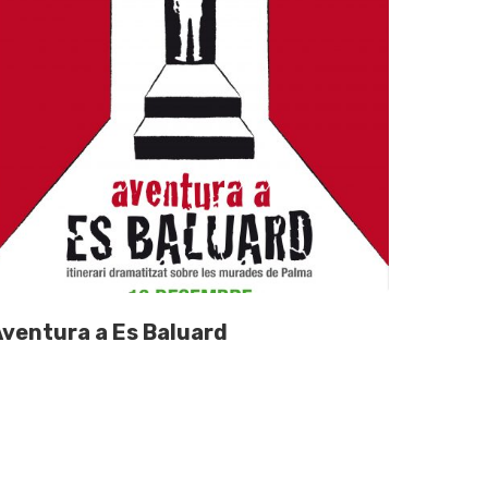
ventura a Es Baluard