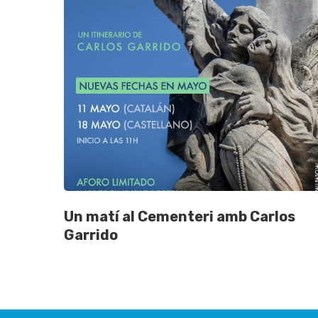
Un matí al Cementeri amb Carlos
Garrido