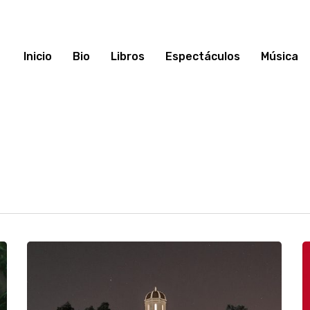
Inicio
Bio
Libros
Espectáculos
Música