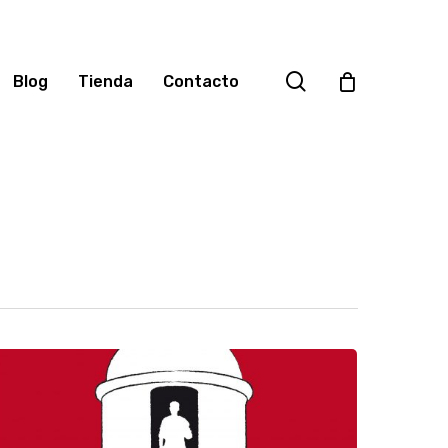
search
Blog
Tienda
Contacto