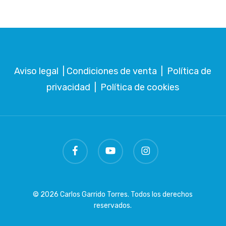
Aviso legal
|
Condiciones de venta
|
Política de
privacidad
|
Política de cookies
facebook
youtube
instagram
© 2026 Carlos Garrido Torres. Todos los derechos
reservados.