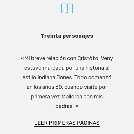
Treinta personajes
«Mi breve relación con Cristòfol Veny
estuvo marcada por una historia al
estilo Indiana Jones. Todo comenzó
en los años 60, cuando visité por
primera vez Mallorca con mis
padres…»
LEER PRIMERAS PÁGINAS