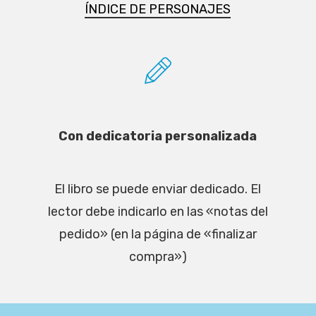
ÍNDICE DE PERSONAJES
Con dedicatoria personalizada
El libro se puede enviar dedicado. El
lector debe indicarlo en las «notas del
pedido» (en la página de «finalizar
compra»)