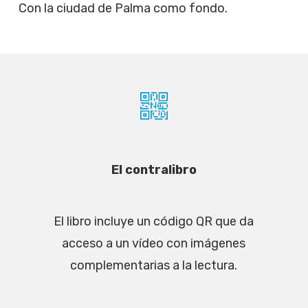
Con la ciudad de Palma como fondo.
El contralibro
El libro incluye un código QR que da
acceso a un vídeo con imágenes
complementarias a la lectura.