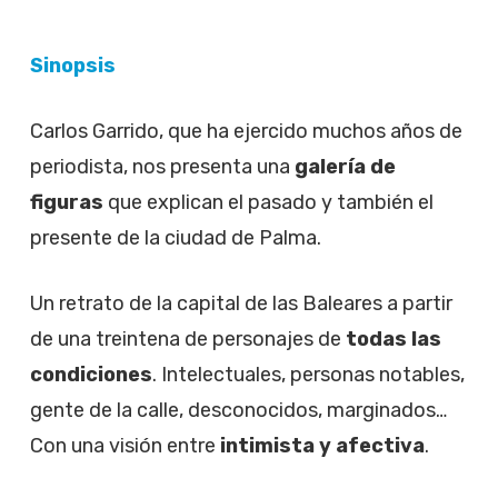
Sinopsis
Carlos Garrido, que ha ejercido muchos años de
periodista, nos presenta una
galería de
figuras
que explican el pasado y también el
presente de la ciudad de Palma.
Un retrato de la capital de las Baleares a partir
de una treintena de personajes de
todas las
condiciones
. Intelectuales, personas notables,
gente de la calle, desconocidos, marginados…
Con una visión entre
intimista y afectiva
.