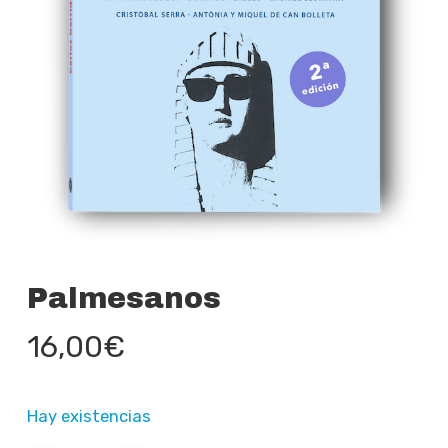
Palmesanos
16,00
€
Hay existencias