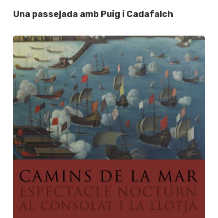
Una passejada amb Puig i Cadafalch