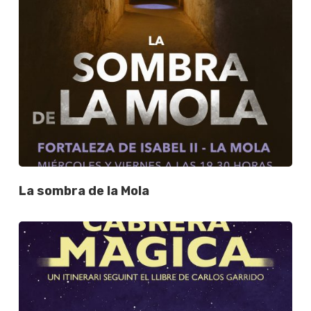
La sombra de la Mola