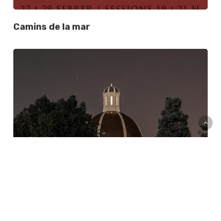
Camins de la mar