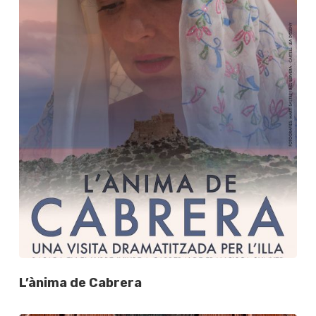
L’ànima de Cabrera