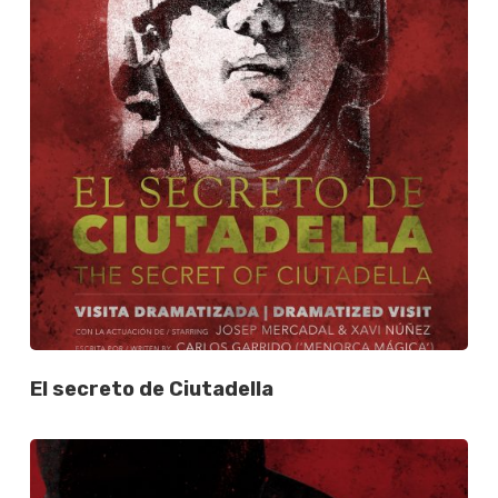
El secreto de Ciutadella