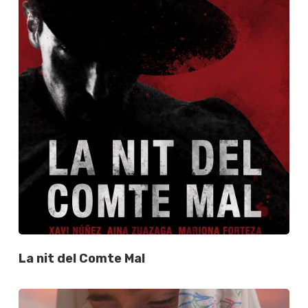
La nit del Comte Mal