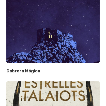
Cabrera Mágica