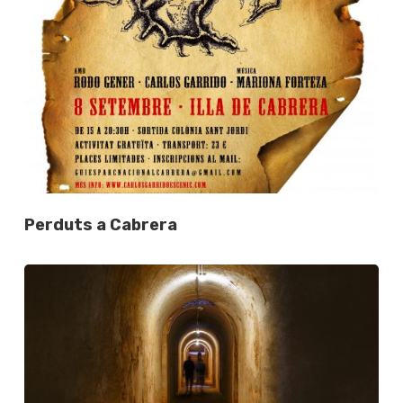
Perduts a Cabrera