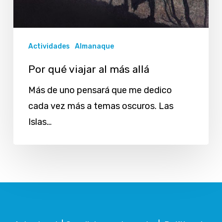
Actividades
Almanaque
Por qué viajar al más allá
Más de uno pensará que me dedico
cada vez más a temas oscuros. Las
Islas…