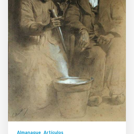
Almanaque
Artículos