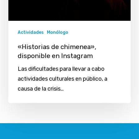
Actividades
Monólogo
«Historias de chimenea»,
disponible en Instagram
Las dificultades para llevar a cabo
actividades culturales en público, a
causa de la crisis…