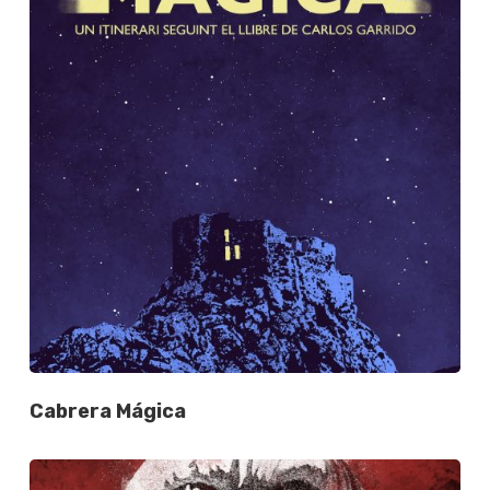
Cabrera Mágica