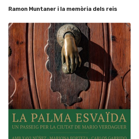
Ramon Muntaner i la memòria dels reis