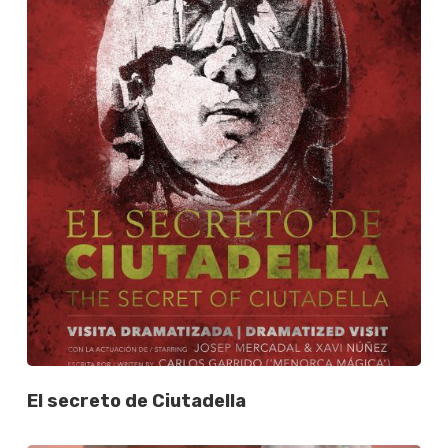
El secreto de Ciutadella