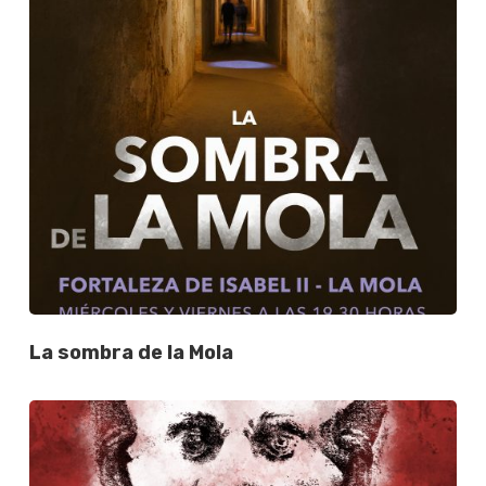
La sombra de la Mola