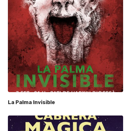
La Palma Invisible