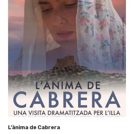
L’ànima de Cabrera