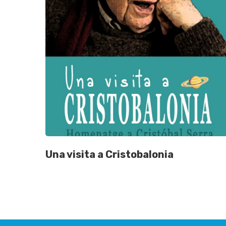
Una visita a Cristobalonia