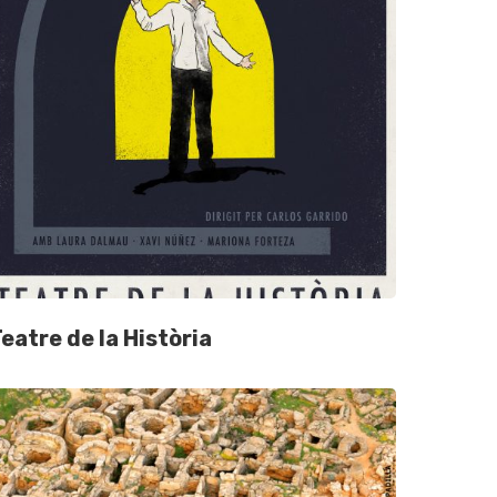
eatre de la Història