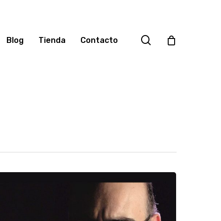
search
Blog
Tienda
Contacto