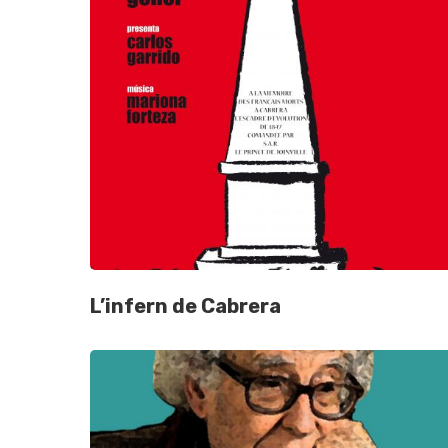
L’infern de Cabrera