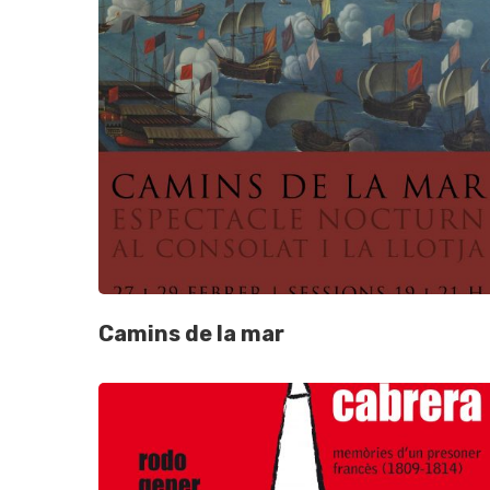
Camins de la mar