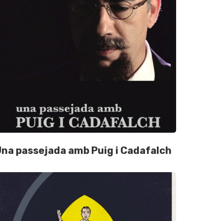
na passejada amb Puig i Cadafalch