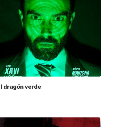
l dragón verde