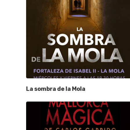
La sombra de la Mola