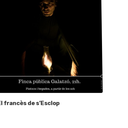
l francès de s’Esclop