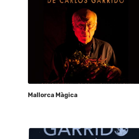
Mallorca Màgica