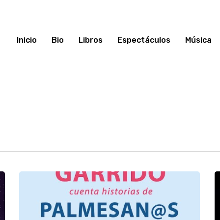
Inicio
Bio
Libros
Espectáculos
Música