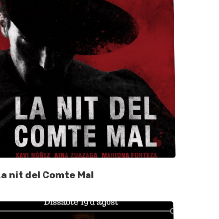
a nit del Comte Mal