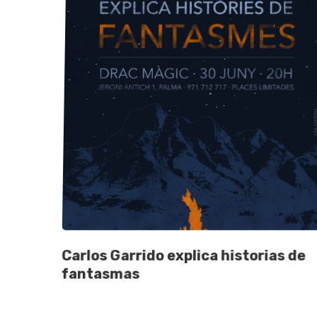
Carlos Garrido explica historias de
fantasmas