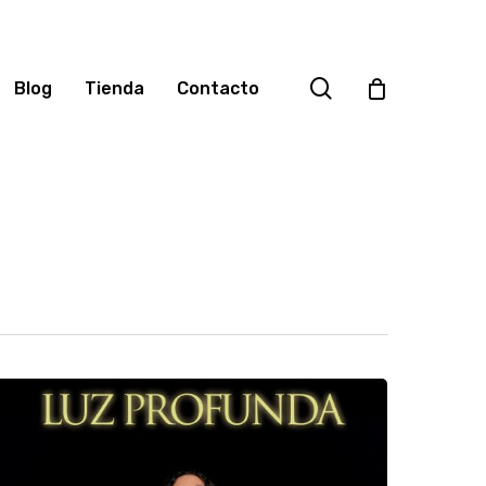
search
Blog
Tienda
Contacto