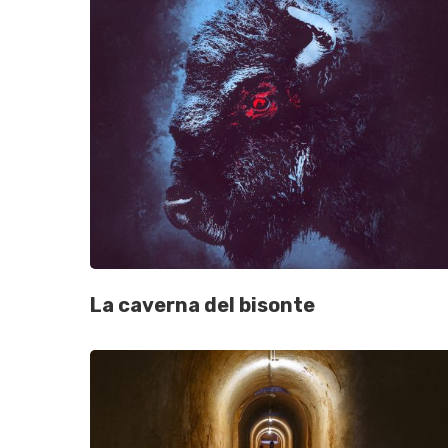
La caverna del bisonte