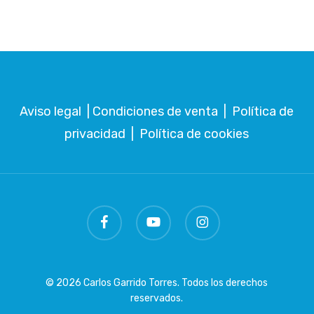
Aviso legal
|
Condiciones de venta
|
Política de
privacidad
|
Política de cookies
facebook
youtube
instagram
© 2026 Carlos Garrido Torres. Todos los derechos
reservados.