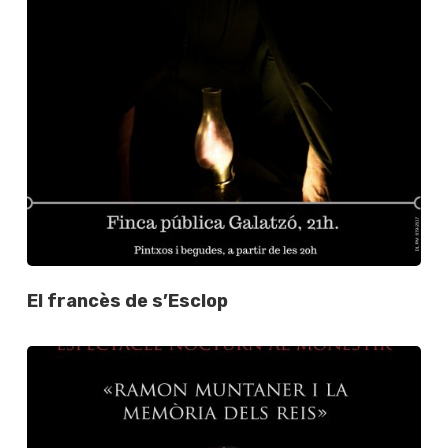
El francès de s’Esclop