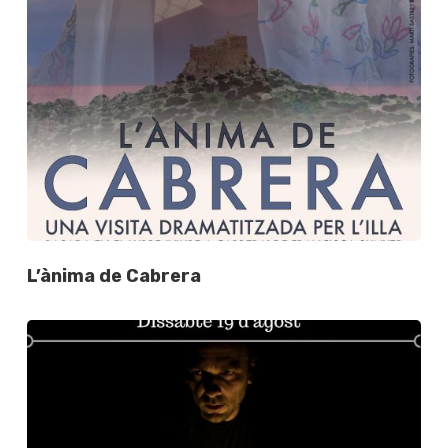
L’ànima de Cabrera