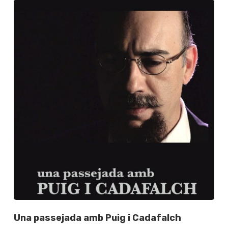
Una passejada amb Puig i Cadafalch