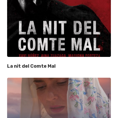
La nit del Comte Mal