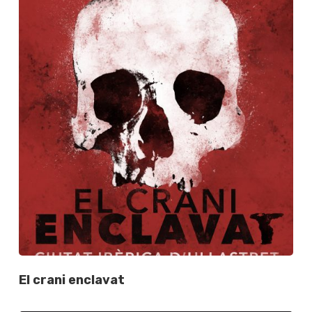
El crani enclavat