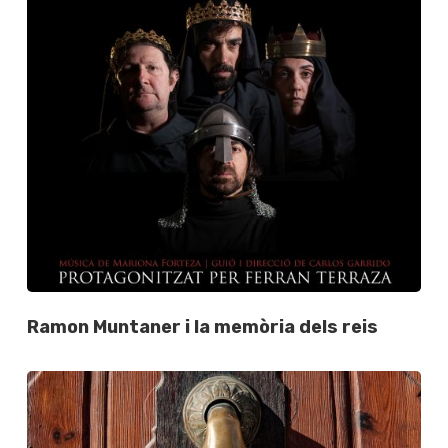
Ramon Muntaner i la memòria dels reis