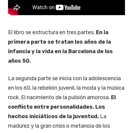
El libro se estructura en tres partes.
En la
primera parte se tratan los años de la
infancia y la vida en la Barcelona de los
años 50.
La segunda parte se inicia con la adolescencia
en los 60, la rebelión juvenil, la moda y la música
rock. El nacimiento de la pulsión amorosa.
El
conflicto entre personalidades. Los
hechos iniciáticos de la juventud.
La
madurez y la gran crisis o metanoia de los