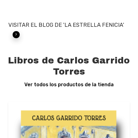
VISITAR EL BLOG DE 'LA ESTRELLA FENICIA'
Libros de Carlos Garrido
Torres
Ver todos los productos de la tienda