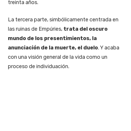
treinta años.
La tercera parte, simbólicamente centrada en
las ruinas de Empúries,
trata del oscuro
mundo de los presentimientos, la
anunciación de la muerte, el duelo
. Y acaba
con una visión general de la vida como un
proceso de individuación.