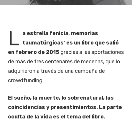
L
a estrella fenicia, memorias
taumatúrgicas’ es un libro que salió
en febrero de 2015
gracias a las aportaciones
de más de tres centenares de mecenas, que lo
adquirieron a través de una campaña de
crowdfunding.
El sueño, la muerte, lo sobrenatural, las
coincidencias y presentimientos. La parte
oculta de la vida es el tema del libro.