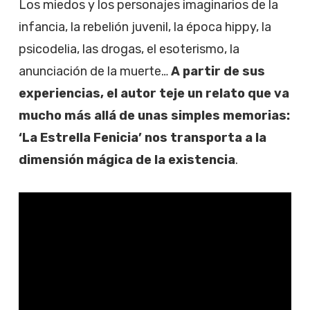
Los miedos y los personajes imaginarios de la
infancia, la rebelión juvenil, la época hippy, la
psicodelia, las drogas, el esoterismo, la
anunciación de la muerte…
A partir de sus
experiencias, el autor teje un relato que va
mucho más allá de unas simples memorias:
‘La Estrella Fenicia’ nos transporta a la
dimensión mágica de la existencia
.