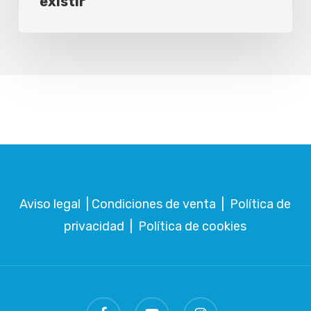
existir
Aviso legal
|
Condiciones de venta
|
Política de
privacidad
|
Política de cookies
facebook
youtube
instagram