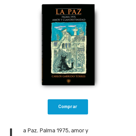
Comprar
L
a Paz. Palma 1975, amor y