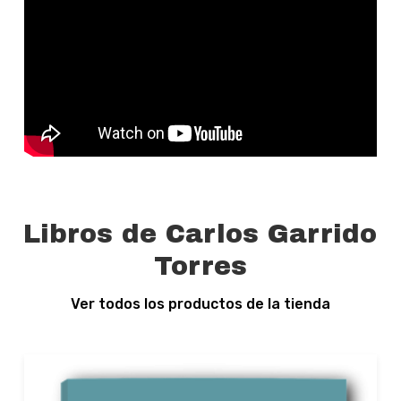
Libros de Carlos Garrido
Torres
Ver todos los productos de la tienda