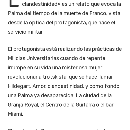
clandestinidad» es un relato que evoca la
Palma del tiempo de la muerte de Franco, vista
desde la óptica del protagonista, que hace el
servicio militar.
El protagonista está realizando las prácticas de
Milicias Universitarias cuando de repente
irrumpe en su vida una misteriosa mujer
revolucionaria trotskista, que se hace llamar
Hildegart. Amor, clandestinidad, y como fondo
una Palma ya desaparecida. La ciudad de la
Granja Royal, el Centro de la Guitarra o el bar
Miami.