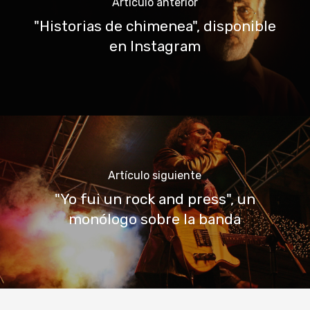
Artículo anterior
"Historias de chimenea", disponible
en Instagram
Artículo siguiente
"Yo fui un rock and press", un
monólogo sobre la banda