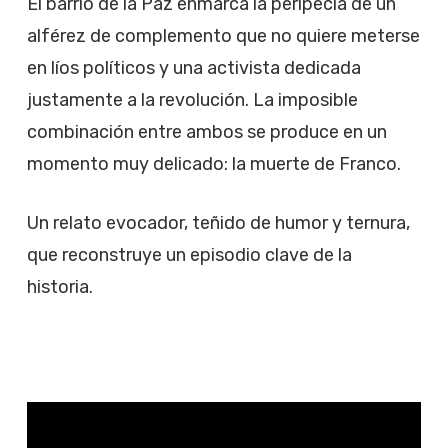
El barrio de la Paz enmarca la peripecia de un
alférez de complemento que no quiere meterse
en líos políticos y una activista dedicada
justamente a la revolución. La imposible
combinación entre ambos se produce en un
momento muy delicado: la muerte de Franco.
Un relato evocador, teñido de humor y ternura,
que reconstruye un episodio clave de la
historia.