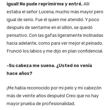
igual! No pude reprimirme y entré.
Allí
estaba el señor Lucena, mucho más mayor pero
igual de serio. Fue él quien me atendió. Y poco
después de sentarme en el sillón, se quedó
pensativo. Con las gafas ligeramente inclinadas
hacia adelante, como para ver mejor el peinado.
Frunció los labios y me dijo en plan confidencial.
-Su cabeza me suena. ¿Usted no venía
hace años?
¡Me había reconocido por mi pelo y mi cabezón
más de veinte años después! Creo que no hay
mayor prueba de profesionalidad.