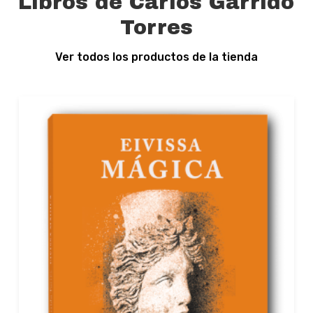
Libros de Carlos Garrido
Torres
Ver todos los productos de la tienda