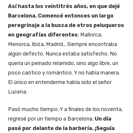
Así hasta los veintitrés años, en que dejé
Barcelona. Comencé entonces un largo
peregrinaje a la busca de otros peluqueros
en geografías diferentes
: Mallorca,
Menorca, Ibiza, Madrid… Siempre encontraba
algún defecto. Nunca estaba satisfecho. No
quería un peinado relamido, sino algo libre, un
poco caótico y romántico. Y no había manera.
El único en entenderme había sido el señor
Lucena.
Pasó mucho tiempo. Y a finales de los noventa,
regresé por un tiempo a Barcelona.
Un día
pasé por delante de la barbería. ¡Seguía