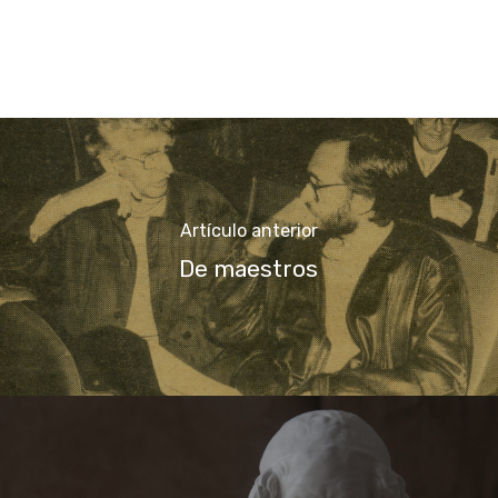
Artículo anterior
De maestros