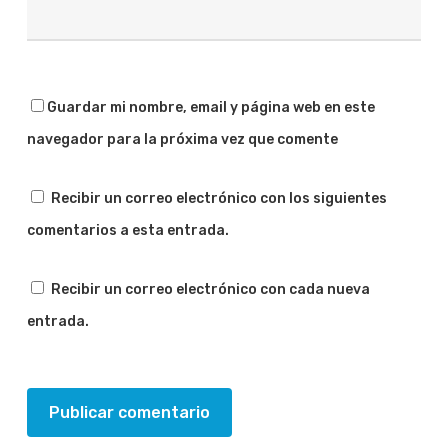
Guardar mi nombre, email y página web en este
navegador para la próxima vez que comente
Recibir un correo electrónico con los siguientes
comentarios a esta entrada.
Recibir un correo electrónico con cada nueva
entrada.