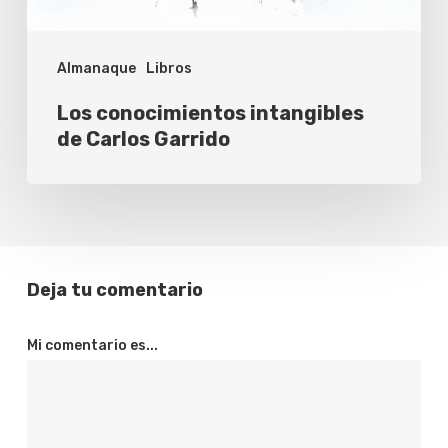
Almanaque
Libros
Los conocimientos intangibles
de Carlos Garrido
Deja tu comentario
Mi comentario es...