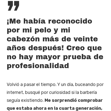
”
¡Me había reconocido
por mi pelo y mi
cabezón más de veinte
años después! Creo que
no hay mayor prueba de
profesionalidad
Volvió a pasar el tiempo. Y un día, buceando por
internet, busqué por curiosidad si la barbería
seguía existiendo.
Me sorprendió comprobar
que estaba ahora en la cuarta generación,