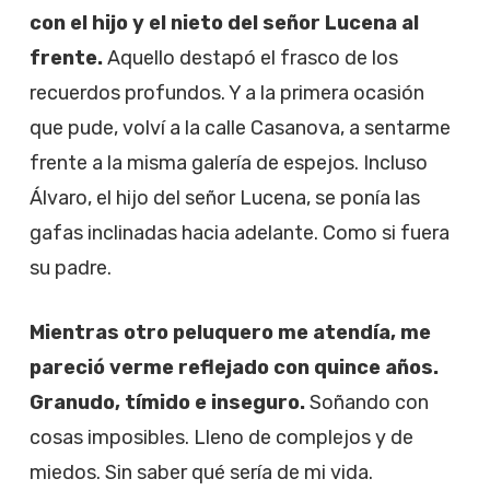
con el hijo y el nieto del señor Lucena al
frente.
Aquello destapó el frasco de los
recuerdos profundos. Y a la primera ocasión
que pude, volví a la calle Casanova, a sentarme
frente a la misma galería de espejos. Incluso
Álvaro, el hijo del señor Lucena, se ponía las
gafas inclinadas hacia adelante. Como si fuera
su padre.
Mientras otro peluquero me atendía, me
pareció verme reflejado con quince años.
Granudo, tímido e inseguro.
Soñando con
cosas imposibles. Lleno de complejos y de
miedos. Sin saber qué sería de mi vida.