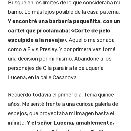
Busqué en los límites de lo que consideraba mi
barrio. Lo más lejos posible de la casa paterna.
Y encontré una barbería pequeñita, con un
cartel que proclamaba: «Corte de pelo
esculpido a la navaja».
Aquello me sonaba
como a Elvis Presley. Y por primera vez tomé
una decisión por mí mismo. Abandoné a los
personajes de Gila para ir a la peluquería
Lucena, en la calle Casanova.
Recuerdo todavía el primer día. Tenía quince
años. Me senté frente a una curiosa galería de
espejos, que proyectaba mi imagen hasta el
infinito.
Y el señor Lucena, amablemente,