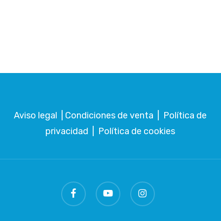
Aviso legal
|
Condiciones de venta
|
Política de
privacidad
|
Política de cookies
facebook
youtube
instagram