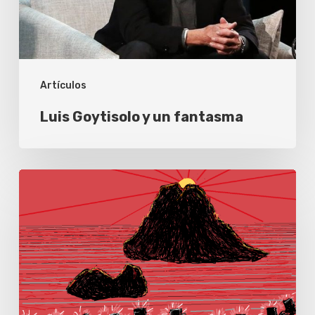
Artículos
Luis Goytisolo y un fantasma
Paisajes
sagrados