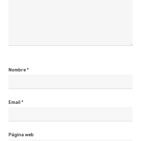
Nombre
*
Email
*
Página web