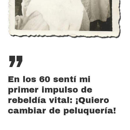
”
En los 60 sentí mi
primer impulso de
rebeldía vital: ¡Quiero
cambiar de peluquería!