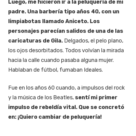
Luego, me hicieron ir a la peluquería de mi
padre. Una barbería tipo años 40, con un
limpiabotas llamado Aniceto. Los
personajes parecían salidos de una de las
caricaturas de Gila.
Delgados, el pelo plano,
los ojos desorbitados. Todos volvían la mirada
hacia la calle cuando pasaba alguna mujer.
Hablaban de fútbol, fumaban Ideales.
Fue en los años 60 cuando, a impulsos del rock
y la música de los Beatles,
sentí mi primer
impulso de rebeldía vital. Que se concretó
en: ¡Quiero cambiar de peluquería!