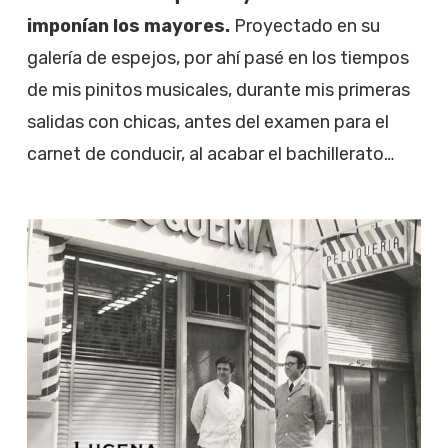
imponían los mayores.
Proyectado en su
galería de espejos, por ahí pasé en los tiempos
de mis pinitos musicales, durante mis primeras
salidas con chicas, antes del examen para el
carnet de conducir, al acabar el bachillerato…