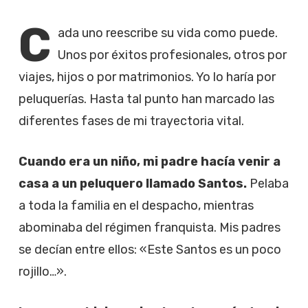
C
ada uno reescribe su vida como puede.
Unos por éxitos profesionales, otros por
viajes, hijos o por matrimonios. Yo lo haría por
peluquerías. Hasta tal punto han marcado las
diferentes fases de mi trayectoria vital.
Cuando era un niño, mi padre hacía venir a
casa a un peluquero llamado Santos.
Pelaba
a toda la familia en el despacho, mientras
abominaba del régimen franquista. Mis padres
se decían entre ellos: «Este Santos es un poco
rojillo…».