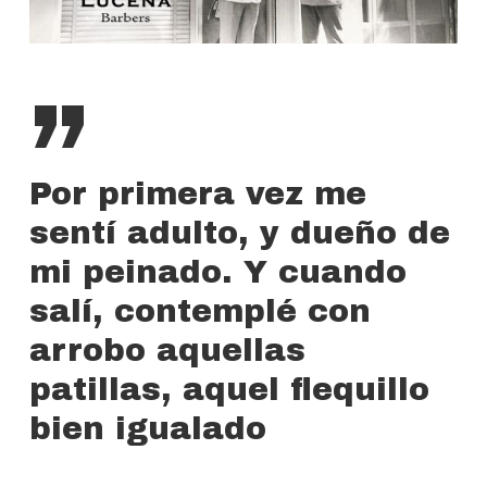
”
Por primera vez me
sentí adulto, y dueño de
mi peinado. Y cuando
salí, contemplé con
arrobo aquellas
patillas, aquel flequillo
bien igualado