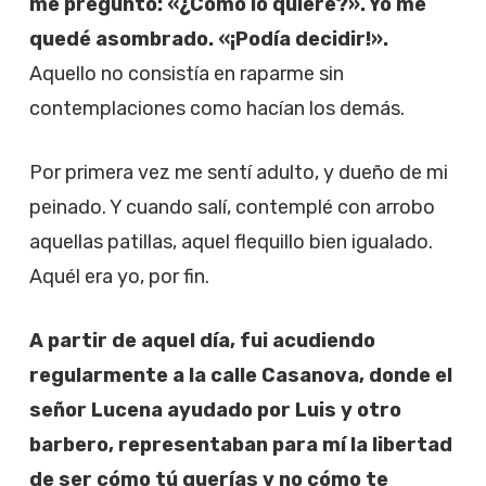
me preguntó: «¿Cómo lo quiere?». Yo me
quedé asombrado. «¡Podía decidir!».
Aquello no consistía en raparme sin
contemplaciones como hacían los demás.
Por primera vez me sentí adulto, y dueño de mi
peinado. Y cuando salí, contemplé con arrobo
aquellas patillas, aquel flequillo bien igualado.
Aquél era yo, por fin.
A partir de aquel día, fui acudiendo
regularmente a la calle Casanova, donde el
señor Lucena ayudado por Luis y otro
barbero, representaban para mí la libertad
de ser cómo tú querías y no cómo te