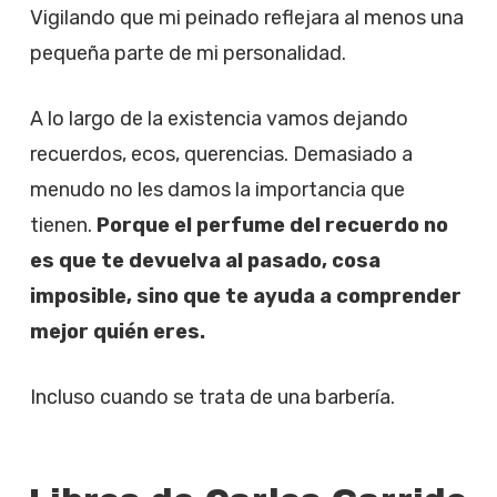
Vigilando que mi peinado reflejara al menos una
pequeña parte de mi personalidad.
A lo largo de la existencia vamos dejando
recuerdos, ecos, querencias. Demasiado a
menudo no les damos la importancia que
tienen.
Porque el perfume del recuerdo no
es que te devuelva al pasado, cosa
imposible, sino que te ayuda a comprender
mejor quién eres.
Incluso cuando se trata de una barbería.