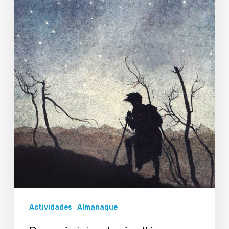
Actividades
Almanaque