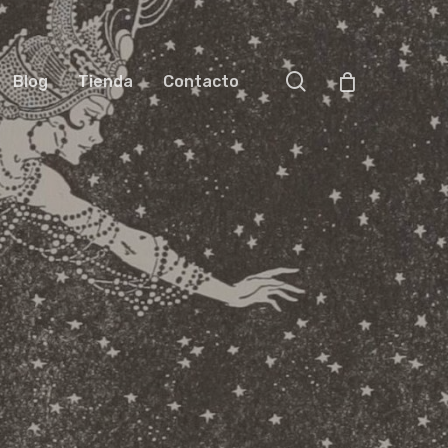
search
Blog
Tienda
Contacto