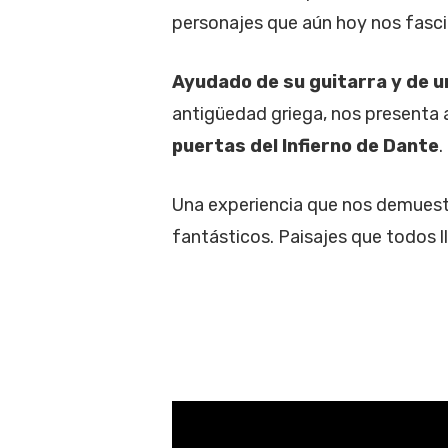
personajes que aún hoy nos fasci
Ayudado de su guitarra y de u
antigüedad griega, nos presenta a
puertas del Infierno de Dante
.
Una experiencia que nos demuest
fantásticos. Paisajes que todos 